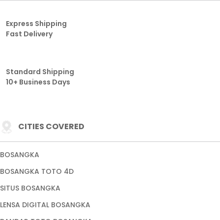
Express Shipping
Fast Delivery
Standard Shipping
10+ Business Days
CITIES COVERED
BOSANGKA
BOSANGKA TOTO 4D
SITUS BOSANGKA
LENSA DIGITAL BOSANGKA